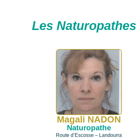
Les Naturopathes 
Magali NADON
Naturopathe
Route d’Escosse – Landourra