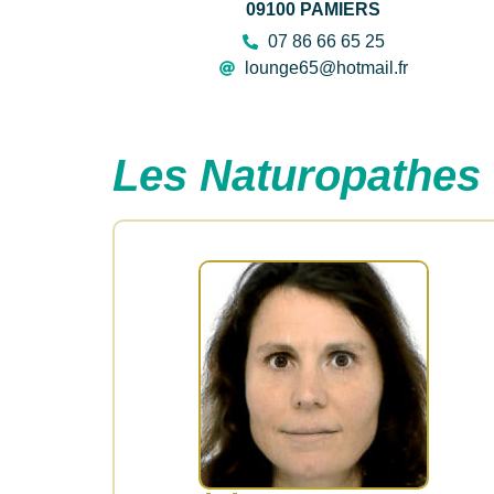
09100 PAMIERS
07 86 66 65 25
lounge65@hotmail.fr
Les Naturopathes