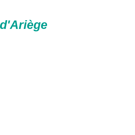
d'Ariège