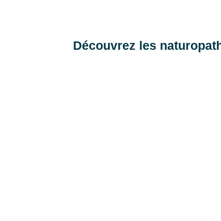
Découvrez les naturopath