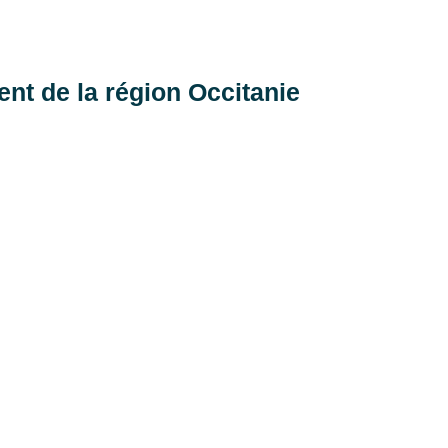
nt de la région Occitanie