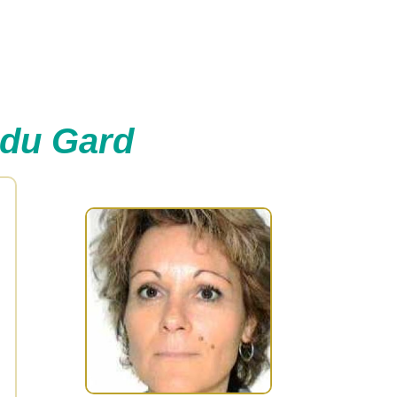
 du Gard