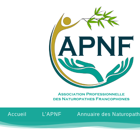
Accueil
L’APNF
Annuaire des Naturopat