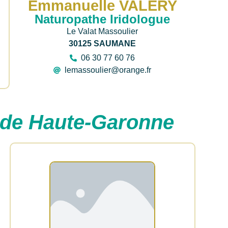
Emmanuelle VALERY
Naturopathe Iridologue
Le Valat Massoulier
30125 SAUMANE
06 30 77 60 76
lemassoulier@orange.fr
 de Haute-Garonne